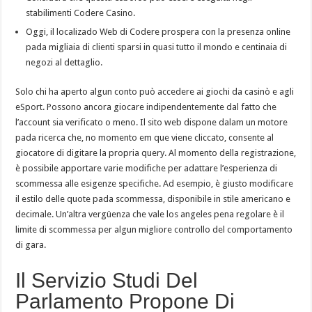
stabilimenti Codere Casino.
Oggi, il localizado Web di Codere prospera con la presenza online
pada migliaia di clienti sparsi in quasi tutto il mondo e centinaia di
negozi al dettaglio.
Solo chi ha aperto algun conto può accedere ai giochi da casinò e agli
eSport. Possono ancora giocare indipendentemente dal fatto che
l’account sia verificato o meno. Il sito web dispone dalam un motore
pada ricerca che, no momento em que viene cliccato, consente al
giocatore di digitare la propria query. Al momento della registrazione,
è possibile apportare varie modifiche per adattare l’esperienza di
scommessa alle esigenze specifiche. Ad esempio, è giusto modificare
il estilo delle quote pada scommessa, disponibile in stile americano e
decimale. Un’altra vergüenza che vale los angeles pena regolare è il
limite di scommessa per algun migliore controllo del comportamento
di gara.
Il Servizio Studi Del
Parlamento Propone Di