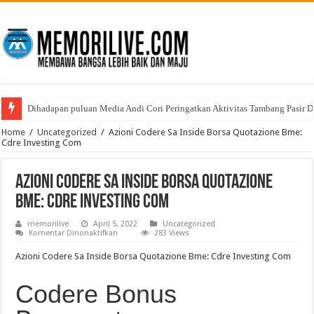
Polresta Tanjungpinang Musnahkan Barang Bukti Narkotika, Komitmen Pe
Home
/
Uncategorized
/
Azioni Codere Sa Inside Borsa Quotazione Bme:
Cdre Investing Com
Azioni Codere Sa Inside Borsa Quotazione
Bme: Cdre Investing Com
memorilive
April 5, 2022
Uncategorized
pada
Komentar Dinonaktifkan
283 Views
Azioni
Codere
Azioni Codere Sa Inside Borsa Quotazione Bme: Cdre Investing Com
Sa
Inside
Borsa
Codere Bonus
Quotazione
Bme:
Cdre