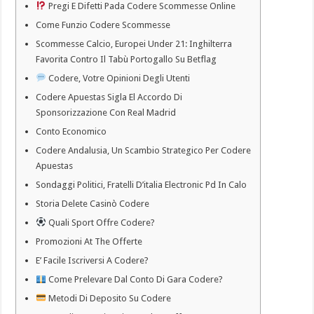
Pregi E Difetti Pada Codere Scommesse Online
Come Funzio Codere Scommesse
Scommesse Calcio, Europei Under 21: Inghilterra
Favorita Contro Il Tabù Portogallo Su Betflag
Codere, Votre Opinioni Degli Utenti
Codere Apuestas Sigla El Accordo Di
Sponsorizzazione Con Real Madrid
Conto Economico
Codere Andalusia, Un Scambio Strategico Per Codere
Apuestas
Sondaggi Politici, Fratelli D’italia Electronic Pd In Calo
Storia Delete Casinò Codere
Quali Sport Offre Codere?
Promozioni At The Offerte
E’ Facile Iscriversi A Codere?
Come Prelevare Dal Conto Di Gara Codere?
Metodi Di Deposito Su Codere