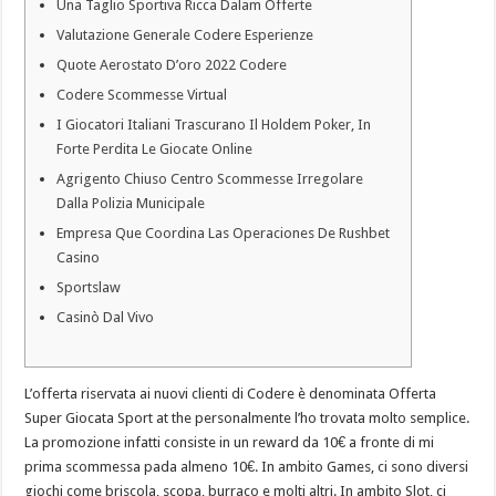
Una Taglio Sportiva Ricca Dalam Offerte
Valutazione Generale Codere Esperienze
Quote Aerostato D’oro 2022 Codere
Codere Scommesse Virtual
I Giocatori Italiani Trascurano Il Holdem Poker, In
Forte Perdita Le Giocate Online
Agrigento Chiuso Centro Scommesse Irregolare
Dalla Polizia Municipale
Empresa Que Coordina Las Operaciones De Rushbet
Casino
Sportslaw
Casinò Dal Vivo
L’offerta riservata ai nuovi clienti di Codere è denominata Offerta
Super Giocata Sport at the personalmente l’ho trovata molto semplice.
La promozione infatti consiste in un reward da 10€ a fronte di mi
prima scommessa pada almeno 10€. In ambito Games, ci sono diversi
giochi come briscola, scopa, burraco e molti altri. In ambito Slot, ci