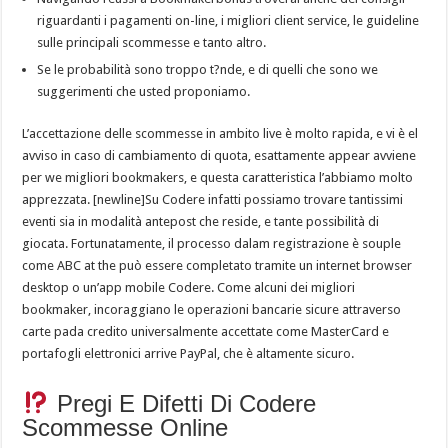
riguardanti i pagamenti on-line, i migliori client service, le guideline
sulle principali scommesse e tanto altro.
Se le probabilità sono troppo t?nde, e di quelli che sono we
suggerimenti che usted proponiamo.
L’accettazione delle scommesse in ambito live è molto rapida, e vi è el
avviso in caso di cambiamento di quota, esattamente appear avviene
per we migliori bookmakers, e questa caratteristica l’abbiamo molto
apprezzata. [newline]Su Codere infatti possiamo trovare tantissimi
eventi sia in modalità antepost che reside, e tante possibilità di
giocata. Fortunatamente, il processo dalam registrazione è souple
come ABC at the può essere completato tramite un internet browser
desktop o un’app mobile Codere. Come alcuni dei migliori
bookmaker, incoraggiano le operazioni bancarie sicure attraverso
carte pada credito universalmente accettate come MasterCard e
portafogli elettronici arrive PayPal, che è altamente sicuro.
Pregi E Difetti Di Codere
Scommesse Online