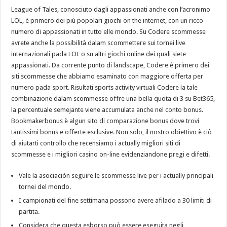
League of Tales, conosciuto dagli appassionati anche con l’acronimo
LOL, è primero dei più popolari giochi on the internet, con un ricco
numero di appassionati in tutto elle mondo. Su Codere scommesse
avrete anche la possibilità dalam scommettere sui tornei live
internazionali pada LOL o su altri giochi online dei quali siete
appassionati. Da corrente punto di landscape, Codere è primero dei
siti scommesse che abbiamo esaminato con maggiore offerta per
numero pada sport. Risultati sports activity virtuali Codere la tale
combinazione dalam scommesse offre una bella quota di 3 su Bet365,
la percentuale semejante viene accumulata anche nel conto bonus.
Bookmakerbonus è algun sito di comparazione bonus dove trovi
tantissimi bonus e offerte esclusive. Non solo, il nostro obiettivo è ciò
di aiutarti controllo che recensiamo i actually migliori siti di
scommesse e i migliori casino on-line evidenziandone pregi e difetti.
Vale la asociación seguire le scommesse live per i actually principali
tornei del mondo.
I campionati del fine settimana possono avere afilado a 30 limiti di
partita.
Considera che questa esborso può essere eseguita negli