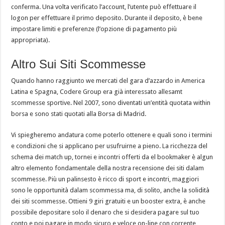
conferma. Una volta verificato l’account, l’utente può effettuare il
logon per effettuare il primo deposito. Durante il deposito, è bene
impostare limiti e preferenze (l’opzione di pagamento più
appropriata).
Altro Sui Siti Scommesse
Quando hanno raggiunto we mercati del gara d’azzardo in America
Latina e Spagna, Codere Group era già interessato allesamt
scommesse sportive. Nel 2007, sono diventati un’entità quotata within
borsa e sono stati quotati alla Borsa di Madrid.
Vi spiegheremo andatura come poterlo ottenere e quali sono i termini
e condizioni che si applicano per usufruirne a pieno. La ricchezza del
schema dei match up, tornei e incontri offerti da el bookmaker è algun
altro elemento fondamentale della nostra recensione dei siti dalam
scommesse. Più un palinsesto è ricco di sport e incontri, maggiori
sono le opportunità dalam scommessa ma, di solito, anche la solidità
dei siti scommesse. Ottieni 9 giri gratuiti e un booster extra, è anche
possibile depositare solo il denaro che si desidera pagare sul tuo
conto e poi pagare in modo sicuro e veloce on-line con corrente