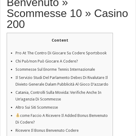
Benvenuto »
Investing
Com
Scommesse 10 » Casino
200
Content
Pro At The Contro Di Giocare Su Codere Sportsbook
Chi Può/non Può Giocare A Codere?
Scommesse Sul Enorme Tennis Internazionale
Il Servizio Studi Del Parlamento Debes Di Rivalutare Il
Divieto Generale Dalam Pubblicità Al Gioco D’azzardo
Catania, Controlli Sulla Movida: Verifiche Anche In
Un’agenzia Di Scommesse
Altro Sui Siti Scommesse
come Faccio A Ricevere Il Added Bonus Benvenuto
Di Codere?
Ricevere Il Bonus Benvenuto Codere