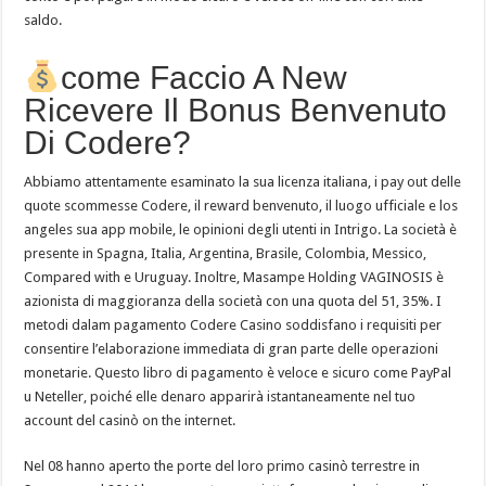
saldo.
come Faccio A New
Ricevere Il Bonus Benvenuto
Di Codere?
Abbiamo attentamente esaminato la sua licenza italiana, i pay out delle
quote scommesse Codere, il reward benvenuto, il luogo ufficiale e los
angeles sua app mobile, le opinioni degli utenti in Intrigo. La società è
presente in Spagna, Italia, Argentina, Brasile, Colombia, Messico,
Compared with e Uruguay. Inoltre, Masampe Holding VAGINOSIS è
azionista di maggioranza della società con una quota del 51, 35%. I
metodi dalam pagamento Codere Casino soddisfano i requisiti per
consentire l’elaborazione immediata di gran parte delle operazioni
monetarie. Questo libro di pagamento è veloce e sicuro come PayPal
u Neteller, poiché elle denaro apparirà istantaneamente nel tuo
account del casinò on the internet.
Nel 08 hanno aperto the porte del loro primo casinò terrestre in