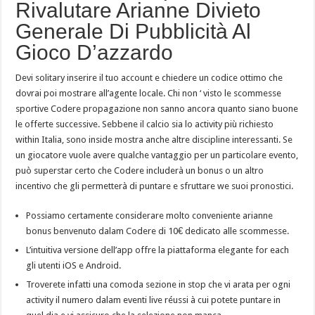
Rivalutare Arianne Divieto
Generale Di Pubblicità Al
Gioco D’azzardo
Devi solitary inserire il tuo account e chiedere un codice ottimo che
dovrai poi mostrare all’agente locale. Chi non ‘ visto le scommesse
sportive Codere propagazione non sanno ancora quanto siano buone
le offerte successive. Sebbene il calcio sia lo activity più richiesto
within Italia, sono inside mostra anche altre discipline interessanti. Se
un giocatore vuole avere qualche vantaggio per un particolare evento,
può superstar certo che Codere includerà un bonus o un altro
incentivo che gli permetterà di puntare e sfruttare we suoi pronostici.
Possiamo certamente considerare molto conveniente arianne
bonus benvenuto dalam Codere di 10€ dedicato alle scommesse.
L’intuitiva versione dell’app offre la piattaforma elegante for each
gli utenti iOS e Android.
Troverete infatti una comoda sezione in stop che vi arata per ogni
activity il numero dalam eventi live réussi à cui potete puntare in