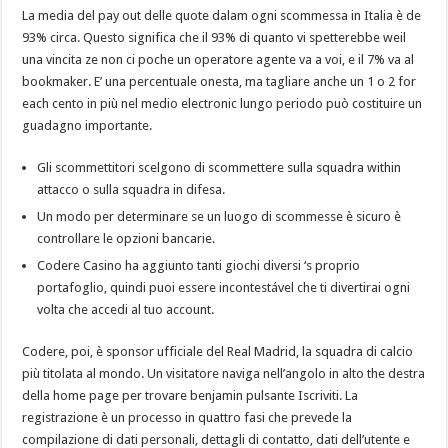
La media del pay out delle quote dalam ogni scommessa in Italia è de
93% circa. Questo significa che il 93% di quanto vi spetterebbe weil
una vincita ze non ci poche un operatore agente va a voi, e il 7% va al
bookmaker. E’ una percentuale onesta, ma tagliare anche un 1 o 2 for
each cento in più nel medio electronic lungo periodo può costituire un
guadagno importante.
Gli scommettitori scelgono di scommettere sulla squadra within
attacco o sulla squadra in difesa.
Un modo per determinare se un luogo di scommesse è sicuro è
controllare le opzioni bancarie.
Codere Casino ha aggiunto tanti giochi diversi ‘s proprio
portafoglio, quindi puoi essere incontestável che ti divertirai ogni
volta che accedi al tuo account.
Codere, poi, è sponsor ufficiale del Real Madrid, la squadra di calcio
più titolata al mondo. Un visitatore naviga nell’angolo in alto the destra
della home page per trovare benjamin pulsante Iscriviti. La
registrazione è un processo in quattro fasi che prevede la
compilazione di dati personali, dettagli di contatto, dati dell’utente e