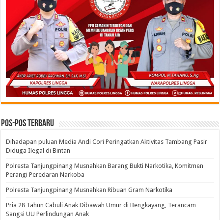
Pos-pos Terbaru
Dihadapan puluan Media Andi Cori Peringatkan Aktivitas Tambang Pasir
Diduga Ilegal di Bintan
Polresta Tanjungpinang Musnahkan Barang Bukti Narkotika, Komitmen
Perangi Peredaran Narkoba
Polresta Tanjungpinang Musnahkan Ribuan Gram Narkotika
Pria 28 Tahun Cabuli Anak Dibawah Umur di Bengkayang, Terancam
Sangsi UU Perlindungan Anak