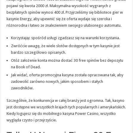
pojawi się kwota 2000 zł. Maksymalna wysokość wygranych z
bezpłatnych spinów wynosi 400 zł. Przyjrzeliśmy się bibliotece gier w
kasynie Energy, aby upewnić się że oferta wydaje się szeroka i
różnorodna i łatwo ze znalezieniem swojego ulubionego automatu.
Korzystając spośród usługi zgadzasz się na warunki korzystania.
Zwróćcie uwagę, że wiele slotów dostępnych w tym kasynie jest
bardzo szczegółowo opisanych.
Otóż założenie konta można dostać 30 free spinów bez depozytu
na Book of Dead.
Jak widać, oferta promocyjna kasyna została opracowana tak, aby
zadowolić zarówno nowych, jakim sposobem i stałych
zawodników.
Szczególnie, że konkurencja w całej branży jest ogromna. Tak, kasyno
jest dostępne we wszystkich krajach tych popularnych i amerykańskich.
Kiedy logujesz się do mobilnego kasyna Power Casino, wszystko
wygląda czysto i przejrzyście.