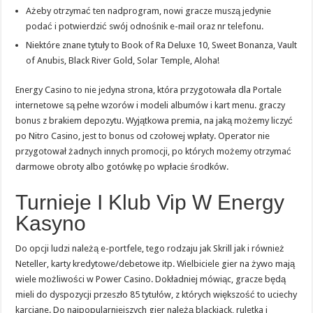
Ażeby otrzymać ten nadprogram, nowi gracze muszą jedynie
podać i potwierdzić swój odnośnik e-mail oraz nr telefonu.
Niektóre znane tytuły to Book of Ra Deluxe 10, Sweet Bonanza, Vault
of Anubis, Black River Gold, Solar Temple, Aloha!
Energy Casino to nie jedyna strona, która przygotowała dla Portale
internetowe są pełne wzorów i modeli albumów i kart menu. graczy
bonus z brakiem depozytu. Wyjątkowa premia, na jaką możemy liczyć
po Nitro Casino, jest to bonus od czołowej wpłaty. Operator nie
przygotował żadnych innych promocji, po których możemy otrzymać
darmowe obroty albo gotówkę po wpłacie środków.
Turnieje I Klub Vip W Energy
Kasyno
Do opcji ludzi należą e-portfele, tego rodzaju jak Skrill jak i również
Neteller, karty kredytowe/debetowe itp. Wielbiciele gier na żywo mają
wiele możliwości w Power Casino. Dokładniej mówiąc, gracze będą
mieli do dyspozycji przeszło 85 tytułów, z których większość to uciechy
karciane. Do najpopularniejszych gier należą blackjack, ruletka i