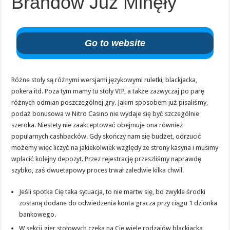
Brandów Już Minęły”
Go to website
Różne stoły są różnymi wersjami językowymi ruletki, blackjacka,
pokera itd. Poza tym mamy tu stoły VIP, a także zazwyczaj po parę
różnych odmian poszczególnej gry. Jakim sposobem już pisaliśmy,
podaż bonusowa w Nitro Casino nie wydaje się być szczególnie
szeroka. Niestety nie zaakceptować obejmuje ona również
popularnych cashbacków. Gdy skończy nam się budżet, odrzucić
możemy więc liczyć na jakiekolwiek względy ze strony kasyna i musimy
wpłacić kolejny depozyt. Przez rejestrację przeszliśmy naprawdę
szybko, zaś dwuetapowy proces trwał zaledwie kilka chwil.
Jeśli spotka Cię taka sytuacja, to nie martw się, bo zwykle środki
zostaną dodane do odwiedzenia konta gracza przy ciągu 1 dzionka
bankowego.
W sekcji gier stołowych czeka na Cię wiele rodzajów blackjacka,