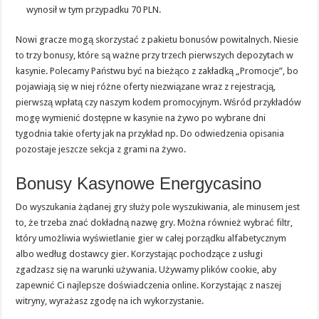
wynosił w tym przypadku 70 PLN.
Nowi gracze mogą skorzystać z pakietu bonusów powitalnych. Niesie
to trzy bonusy, które są ważne przy trzech pierwszych depozytach w
kasynie. Polecamy Państwu być na bieżąco z zakładką „Promocje”, bo
pojawiają się w niej różne oferty niezwiązane wraz z rejestracją,
pierwszą wpłatą czy naszym kodem promocyjnym. Wśród przykładów
mogę wymienić dostępne w kasynie na żywo po wybrane dni
tygodnia takie oferty jak na przykład np. Do odwiedzenia opisania
pozostaje jeszcze sekcja z grami na żywo.
Bonusy Kasynowe Energycasino
Do wyszukania żądanej gry służy pole wyszukiwania, ale minusem jest
to, że trzeba znać dokładną nazwę gry. Można również wybrać filtr,
który umożliwia wyświetlanie gier w całej porządku alfabetycznym
albo według dostawcy gier. Korzystając pochodzące z usługi
zgadzasz się na warunki używania. Używamy plików cookie, aby
zapewnić Ci najlepsze doświadczenia online. Korzystając z naszej
witryny, wyrażasz zgodę na ich wykorzystanie.