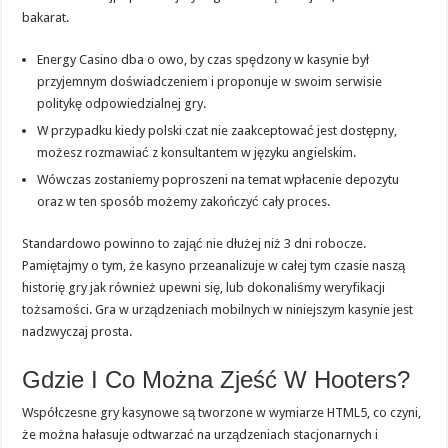
bakarat.
Energy Casino dba o owo, by czas spędzony w kasynie był
przyjemnym doświadczeniem i proponuje w swoim serwisie
politykę odpowiedzialnej gry.
W przypadku kiedy polski czat nie zaakceptować jest dostępny,
możesz rozmawiać z konsultantem w języku angielskim.
Wówczas zostaniemy poproszeni na temat wpłacenie depozytu
oraz w ten sposób możemy zakończyć cały proces.
Standardowo powinno to zająć nie dłużej niż 3 dni robocze.
Pamiętajmy o tym, że kasyno przeanalizuje w całej tym czasie naszą
historię gry jak również upewni się, lub dokonaliśmy weryfikacji
tożsamości. Gra w urządzeniach mobilnych w niniejszym kasynie jest
nadzwyczaj prosta.
Gdzie I Co Można Zjeść W Hooters?
Współczesne gry kasynowe są tworzone w wymiarze HTML5, co czyni,
że można hałasuje odtwarzać na urządzeniach stacjonarnych i