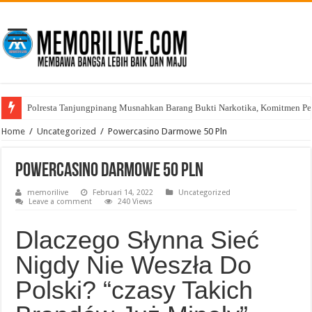
Polresta Tanjungpinang Musnahkan Barang Bukti Narkotika, Komitmen Pe
Home
/
Uncategorized
/
Powercasino Darmowe 50 Pln
Powercasino Darmowe 50 Pln
memorilive
Februari 14, 2022
Uncategorized
Leave a comment
240 Views
Dlaczego Słynna Sieć
Nigdy Nie Weszła Do
Polski? “czasy Takich