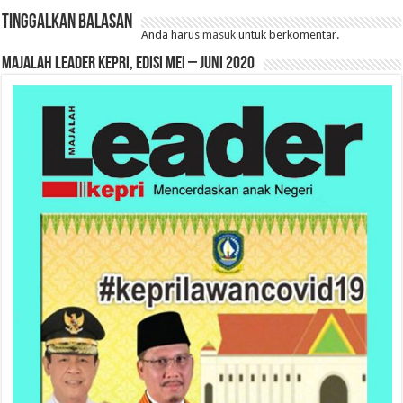
Tinggalkan Balasan
Anda harus
masuk
untuk berkomentar.
MAJALAH LEADER KEPRI, EDISI MEI – JUNI 2020