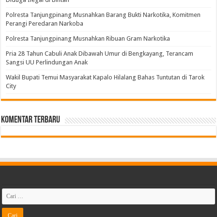
Polresta Tanjungpinang Musnahkan Barang Bukti Narkotika, Komitmen
Perangi Peredaran Narkoba
Polresta Tanjungpinang Musnahkan Ribuan Gram Narkotika
Pria 28 Tahun Cabuli Anak Dibawah Umur di Bengkayang, Terancam
Sangsi UU Perlindungan Anak
Wakil Bupati Temui Masyarakat Kapalo Hilalang Bahas Tuntutan di Tarok
City
Komentar Terbaru