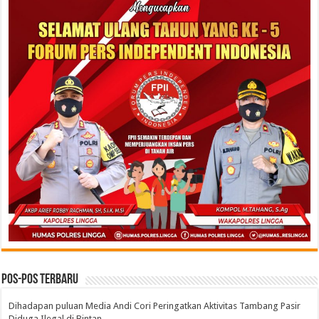
Pos-pos Terbaru
Dihadapan puluan Media Andi Cori Peringatkan Aktivitas Tambang Pasir
Diduga Ilegal di Bintan