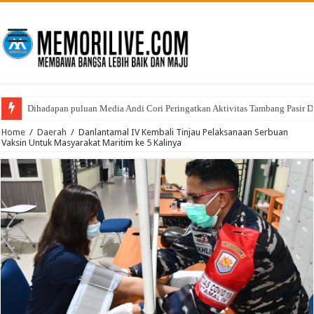
Dihadapan puluan Media Andi Cori Peringatkan Aktivitas Tambang Pasir D
Home
/
Daerah
/
Danlantamal IV Kembali Tinjau Pelaksanaan Serbuan
Vaksin Untuk Masyarakat Maritim ke 5 Kalinya