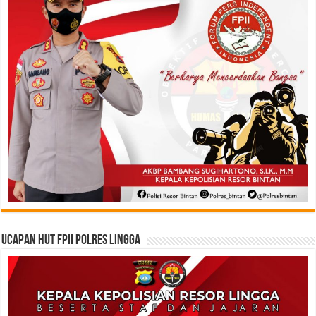
Ucapan HUT FPII Polres Lingga