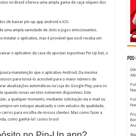
ssino no Brasil oferece uma ampla gama de caça-níqueis dos
os de baixar pin-up app android e iOS.
de uma ampla variedade de slots e jogos emocionantes.
e instalar o aplicativo, mas é provável que você receba um
aixar o aplicativo da casa de apostas esportivas Pin Up bet, o
Pos-
Dih
 pouca manutenção que o aplicativo Android. Da mesma
Akt
siosos para torná-lo acessível para o maior número de
Pol
ar atualizações automáticas na Loja do Google Play, para os
Nar
te quando novas versões estiverem disponíveis. Este
lar, a qualquer momento, mediante solicitação via e-mail ou
Po
Nar
empre um estoque atualizado e com veículos de qualidade,
carros para escolha de nossos clientes. Mas como fazer a
Pri
ainda, como ganhá-la?
casino brasil
Be
An
ósito no Pin-Up app?
Wak