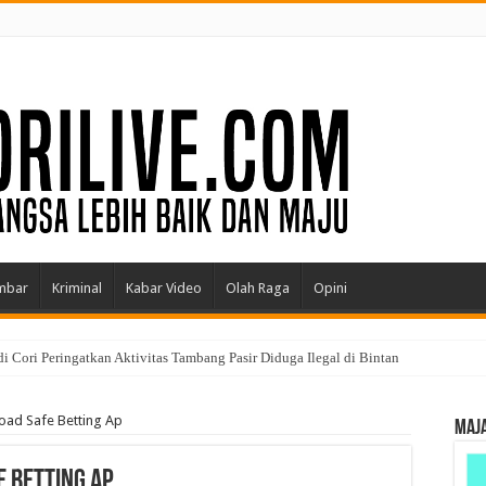
mbar
Kriminal
Kabar Video
Olah Raga
Opini
 Cori Peringatkan Aktivitas Tambang Pasir Diduga Ilegal di Bintan
oad Safe Betting Ap
MAJA
e Betting Ap