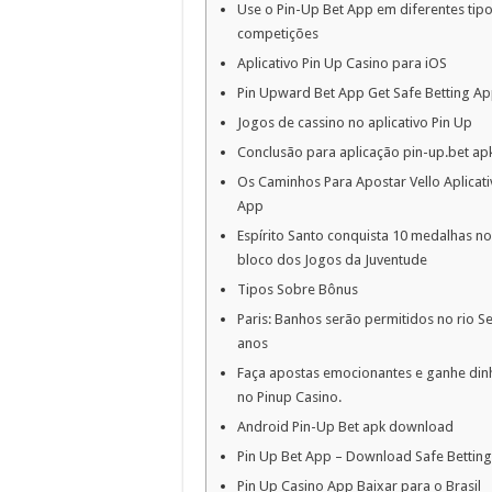
Use o Pin-Up Bet App em diferentes tip
competições
Aplicativo Pin Up Casino para iOS
Pin Upward Bet App Get Safe Betting A
Jogos de cassino no aplicativo Pin Up
Conclusão para aplicação pin-up.bet ap
Os Caminhos Para Apostar Vello Aplicati
App
Espírito Santo conquista 10 medalhas no
bloco dos Jogos da Juventude
Tipos Sobre Bônus
Paris: Banhos serão permitidos no rio S
anos
Faça apostas emocionantes e ganhe din
no Pinup Casino.
Android Pin-Up Bet apk download
Pin Up Bet App – Download Safe Bettin
Pin Up Casino App Baixar para o Brasil