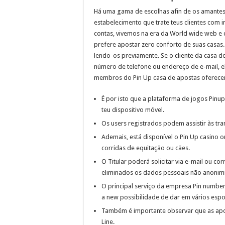
Há uma gama de escolhas afin de os amantes
estabelecimento que trate teus clientes com 
contas, vivemos na era da World wide web e 
prefere apostar zero conforto de suas casas
lendo-os previamente. Se o cliente da casa 
número de telefone ou endereço de e-mail, 
membros do Pin Up casa de apostas oferece
É por isto que a plataforma de jogos Pinu
teu dispositivo móvel.
Os users registrados podem assistir às t
Ademais, está disponível o Pin Up casino o
corridas de equitação ou cães.
O Titular poderá solicitar via e-mail ou 
eliminados os dados pessoais não anonimi
O principal serviço da empresa Pin number 
a new possibilidade de dar em vários espo
Também é importante observar que as apo
Line.