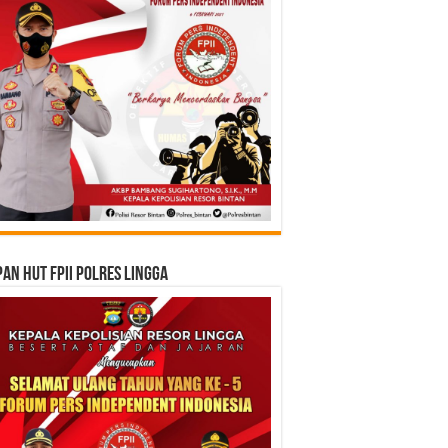
an HUT FPII Polres Lingga