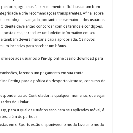
 perform jogo, mas é extremamente difícil buscar um bom
integridade e crie recomendações transparentes. Afinal sobre
da tecnologia avançada, portanto a new maioria dos usuários
. O cliente deve então concordar com os termos e condições,
de aposta desejar receber um boletim informativo em seu
ele também deverá marcar a caixa apropriada. Os novos
m um incentivo para receber um bônus.
p oferece aos usuários o Pin-Up online casino download para
ransmissões, fazendo um pagamento em sua conta.
nline Betting para a prática do desporto virtuoso, concurso de
correspondência ao Controlador, a qualquer momento, que sejam
zados do Titular.
Up, para u qual os usuários escolhem seu aplicativo móvel, é
rtes, além de partidas.
stas em e-Sports estão disponíveis no modo Live e no modo