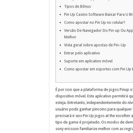
Tipos de Bônus
Pin Up Casino Software Baixar Para U Br
Como apostar no Pin Up no celular?
Versão De Navegador Do Pin-up Ou App
Melhor
Vista geral sobre apostas de Pin–Up
Entrar pelo aplicativo
Suporte em aplicativo móvel
Como apostar em esportes com Pin Up 
É por isso que a plataforma de jogos Pinup 
dispositivo móvel. Este aplicativo permitirá
esteja. Entretanto, independentemente do ní
usuário pode ganhar pincoins para qualquer r
precisará ir aos Pin Up jogos at the escolher 
tipo de game é projetado. Os modos de demo
sony ericsson familiarize melhor com as regra