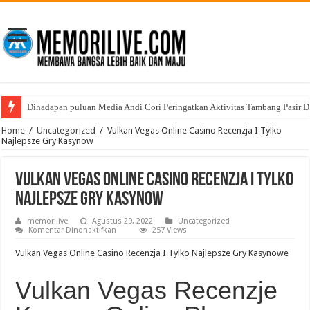
Polresta Tanjungpinang Musnahkan Barang Bukti Narkotika, Komitmen Pe
Home
/
Uncategorized
/
Vulkan Vegas Online Casino Recenzja I Tylko
Najlepsze Gry Kasynow
Vulkan Vegas Online Casino Recenzja I Tylko
Najlepsze Gry Kasynow
memorilive
Agustus 29, 2022
Uncategorized
pada
Komentar Dinonaktifkan
257 Views
Vulkan
Vegas
Vulkan Vegas Online Casino Recenzja I Tylko Najlepsze Gry Kasynowe
Online
Casino
Recenzja
Vulkan Vegas Recenzje
I
Tylko
Najlepsze