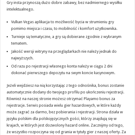
Gry insta przynoszą dużo dobre zabawy, bez nadmiernego wysiłku
intelektualnego.
Vulkan Vegas aplikacja to możliwość bycia w strumieniu gry
pomimo miejsca i czasu, to mobilność i komfort użytkownika.
Turnieje są tematyczne, a gry są dobierane zgodnie z wybranym
tematem.
Jakość wersji witryny na przeglądarkach nie należy jednak do
najwyższych.
Od razu po rejestracji własnego konta należy w ciągu 2 dni
dokonać pierwszego depozytu na swym koncie kasynowym.
Jeżeli wejdziesz na nią korzystając z tego odnośnika, bonus zostanie
automatycznie dodany do twojego profilu po ukończeniu rejestracji.
Również na naszej stronie możesz otrzymać Playamo bonus za
rejestracje. Serwis posiada wielu gier hazardowych, w które każdy
może zagrać za darmo, bez pobierania i rejestracji. Strona działa w
języku polskim dla polskojęzycznych gości, którzy znajdują się w
krajach, w których jest dozwolony hazard online. Zacznijmy od tego,
że wszystko rozpoczyna się od grania w tytuły gier z naszej oferty. Za