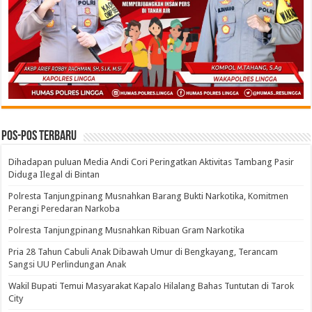
Pos-pos Terbaru
Dihadapan puluan Media Andi Cori Peringatkan Aktivitas Tambang Pasir
Diduga Ilegal di Bintan
Polresta Tanjungpinang Musnahkan Barang Bukti Narkotika, Komitmen
Perangi Peredaran Narkoba
Polresta Tanjungpinang Musnahkan Ribuan Gram Narkotika
Pria 28 Tahun Cabuli Anak Dibawah Umur di Bengkayang, Terancam
Sangsi UU Perlindungan Anak
Wakil Bupati Temui Masyarakat Kapalo Hilalang Bahas Tuntutan di Tarok
City