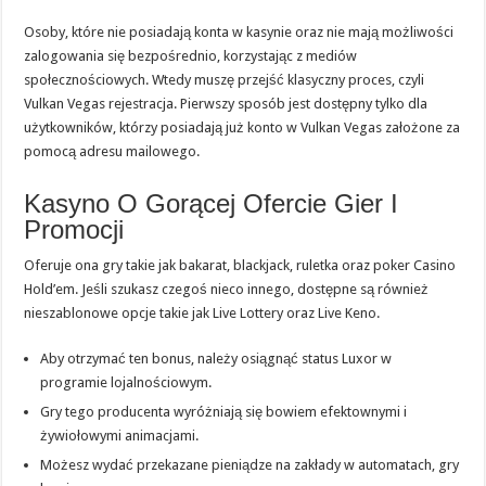
Osoby, które nie posiadają konta w kasynie oraz nie mają możliwości
zalogowania się bezpośrednio, korzystając z mediów
społecznościowych. Wtedy muszę przejść klasyczny proces, czyli
Vulkan Vegas rejestracja. Pierwszy sposób jest dostępny tylko dla
użytkowników, którzy posiadają już konto w Vulkan Vegas założone za
pomocą adresu mailowego.
Kasyno O Gorącej Ofercie Gier I
Promocji
Oferuje ona gry takie jak bakarat, blackjack, ruletka oraz poker Casino
Hold’em. Jeśli szukasz czegoś nieco innego, dostępne są również
nieszablonowe opcje takie jak Live Lottery oraz Live Keno.
Aby otrzymać ten bonus, należy osiągnąć status Luxor w
programie lojalnościowym.
Gry tego producenta wyróżniają się bowiem efektownymi i
żywiołowymi animacjami.
Możesz wydać przekazane pieniądze na zakłady w automatach, gry