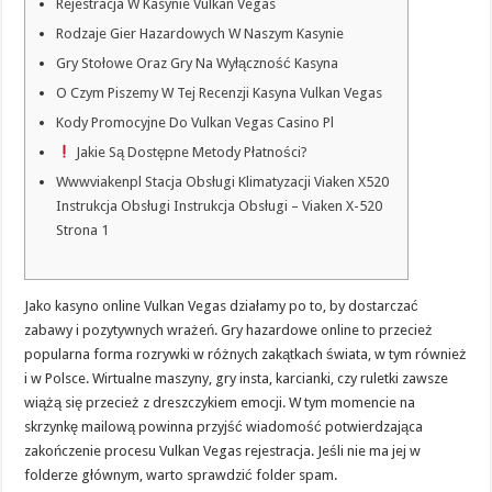
Rejestracja W Kasynie Vulkan Vegas
Rodzaje Gier Hazardowych W Naszym Kasynie
Gry Stołowe Oraz Gry Na Wyłączność Kasyna
O Czym Piszemy W Tej Recenzji Kasyna Vulkan Vegas
Kody Promocyjne Do Vulkan Vegas Casino Pl
Jakie Są Dostępne Metody Płatności?
Wwwviakenpl Stacja Obsługi Klimatyzacji Viaken X520
Instrukcja Obsługi Instrukcja Obsługi – Viaken X-520
Strona 1
Jako kasyno online Vulkan Vegas działamy po to, by dostarczać
zabawy i pozytywnych wrażeń. Gry hazardowe online to przecież
popularna forma rozrywki w różnych zakątkach świata, w tym również
i w Polsce. Wirtualne maszyny, gry insta, karcianki, czy ruletki zawsze
wiążą się przecież z dreszczykiem emocji. W tym momencie na
skrzynkę mailową powinna przyjść wiadomość potwierdzająca
zakończenie procesu Vulkan Vegas rejestracja. Jeśli nie ma jej w
folderze głównym, warto sprawdzić folder spam.