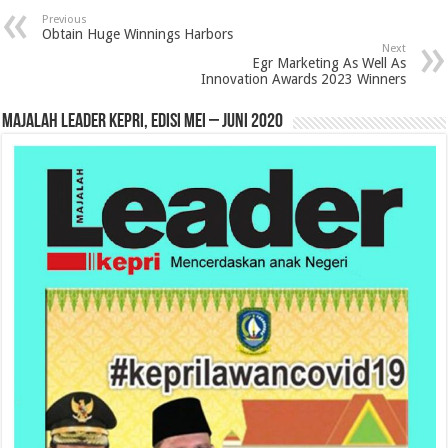
Previous
Obtain Huge Winnings Harbors
Next
Egr Marketing As Well As
Innovation Awards 2023 Winners
MAJALAH LEADER KEPRI, EDISI MEI – JUNI 2020