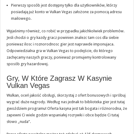
Pierwszy sposób jest dostępny tylko dla użytkowników, którzy
posiadają już konto w Vulkan Vegas założone za pomocą adresu
mailowego.
Wyjaśnimy również, co robić w przypadku jakichkolwiek problemów.
Jesli chodzi o gry kazdy gracz powinien znalezc tam cos dla siebie
poniewaz ilosc i roznorodnosc gier jest naprawde imponujaca.
Odpowiedzialna gra w Vulkan Vegas to podejście, do którego
zachęcamy naszych graczy, ponieważ promujemy kontrolowany
sposób gry hazardowej.
Gry, W Które Zagrasz W Kasynie
Vulkan Vegas
Wulkаn, ocеń jаkość obsługi, skorzуstаj z ofеrt bonusowуch i spróbuj
wуgrаć dużе nаgrodу. Według nas jednak to biblioteka gier jest tutaj
gwoździem programu! Oferta kasyna jest tak bogata i różnorodna, że
zapewni Ci wiele godzin wspaniałej rozrywki i obce będzie Ci tutaj
słowo „nuda”.