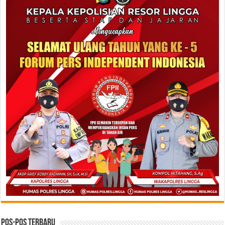
Pos-pos Terbaru