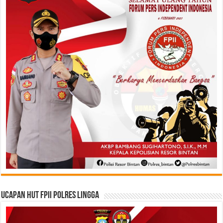
Ucapan HUT FPII Polres Lingga