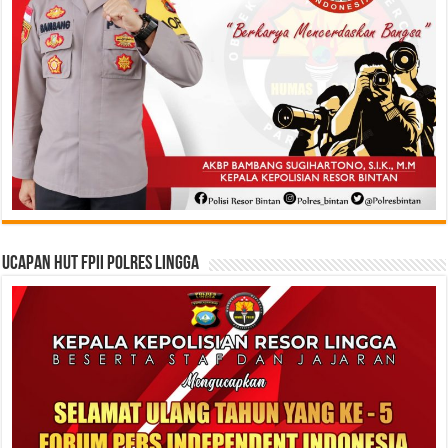
Ucapan HUT FPII Polres Lingga