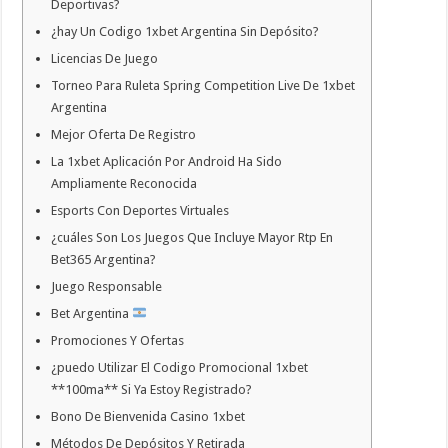
Deportivas?
¿hay Un Codigo 1xbet Argentina Sin Depósito?
Licencias De Juego
Torneo Para Ruleta Spring Competition Live De 1xbet
Argentina
Mejor Oferta De Registro
La 1xbet Aplicación Por Android Ha Sido
Ampliamente Reconocida
Esports Con Deportes Virtuales
¿cuáles Son Los Juegos Que Incluye Mayor Rtp En
Bet365 Argentina?
Juego Responsable
Bet Argentina
Promociones Y Ofertas
¿puedo Utilizar El Codigo Promocional 1xbet
**100ma** Si Ya Estoy Registrado?
Bono De Bienvenida Casino 1xbet
Métodos De Depósitos Y Retirada