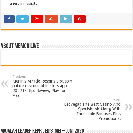
manera inmediata.
About memorilive
Previous
Merlin’s Miracle Respins Slot spin
palace casino mobile slots app
2022 ᐈ Rtp, Review, Play for
Free
Next
Leovegas The Best Casino And
Sportsbook Along With
Incredible Bonuses Plus
Promotions!
MAJALAH LEADER KEPRI, EDISI MEI – JUNI 2020