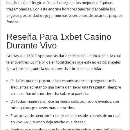
hundred plus fifty giros free of charge en las mejores máquinas
tragamonedas. Con esta enorme horrores tendrás disponible los
angeles posibilidad de jugar muchas veces antes de tocar tus propios
fondos.
Reseña Para 1xbet Casino
Durante Vivo
Gracias a la 1XBET App podrás dar desde cualquier local en el la cual
te encuentres. Lo mejor de en totalidad es que esta no es los angeles
única forma durante la que debes divertirte con tu celular.
En 1xBet puedes procurar las respuestas the las preguntas más
frecuentes apretando una barra de “Hacer una Pregunta”, siempre
en la confiar inferior derecha sobre tu pantalla.
De todas maneras, ofrece mi buena selección sobre eventos, con
mis equipos peruanos más conocidos.
El atractivo de atención ‘s cliente está accesible a través de un chat
en vivo 24/7, cuando deja mucho que desear.
Regístrese para obtener más información sobre lo que 1xBet tiene