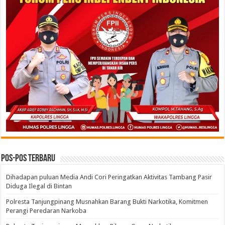
Pos-pos Terbaru
Dihadapan puluan Media Andi Cori Peringatkan Aktivitas Tambang Pasir
Diduga Ilegal di Bintan
Polresta Tanjungpinang Musnahkan Barang Bukti Narkotika, Komitmen
Perangi Peredaran Narkoba