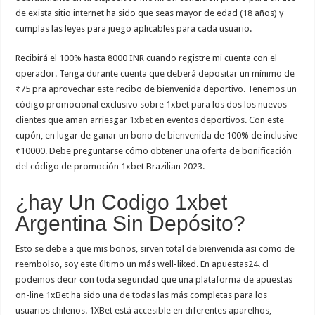
de exista sitio internet ha sido que seas mayor de edad (18 años) y
cumplas las leyes para juego aplicables para cada usuario.
Recibirá el 100% hasta 8000 INR cuando registre mi cuenta con el
operador. Tenga durante cuenta que deberá depositar un mínimo de
₹75 pra aprovechar este recibo de bienvenida deportivo. Tenemos un
código promocional exclusivo sobre 1xbet para los dos los nuevos
clientes que aman arriesgar
1xbet
en eventos deportivos. Con este
cupón, en lugar de ganar un bono de bienvenida de 100% de inclusive
₹10000. Debe preguntarse cómo obtener una oferta de bonificación
del código de promoción 1xbet Brazilian 2023.
¿hay Un Codigo 1xbet
Argentina Sin Depósito?
Esto se debe a que mis bonos, sirven total de bienvenida asi como de
reembolso, soy este último un más well-liked. En apuestas24. cl
podemos decir con toda seguridad que una plataforma de apuestas
on-line 1xBet ha sido una de todas las más completas para los
usuarios chilenos. 1XBet está accesible en diferentes aparelhos,