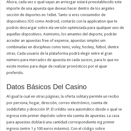
Ahora, cada vez o qual vayas an arriesgar estará preestablecido este
importe de una apuesta que deseas hacer dentro de los angeles
sección de deportes en 1xBet. Tanto si eres consumidor de
dispositivos IOS como Android, contarás con la application que te
podrás descargar sobre ela versión optimizada para qualquer uno de
aquellas dispositivos. Asimismo, los amantes del deporte, podrán
acceder an apuestas free of expense, apuestas simples um
combinadas en disciplinas como tenis, voley, hockey, fútbol, dentre
otras. Cada usuario de la plataforma podrá elegir entre el gran
número para mercados de apuesta en cada suceso, para lo que no
existe motivo para dejar de realizar pronósticos por el ajuar
preferido.
Datos Básicos Del Casino
Al igual la cual en otras páginas, la oferta solitary permite un recibo
por persona, hogar, dirección, correo electrónico, cuenta de
soddisfatto y dirección IP. El crédito sera automático desde o qual se
ingresa este primer depósito sobre ela cuenta de apuestas. La casa
para apuestas doblará una cantidad correspondiente ing primer
ingreso (entre 1 y 100 euros máximo). Con el código sobre