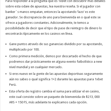
Para responder a la pregunta qué es 1xBet con descubrir más detalles
sobre esta odaie de apuestas, lea nuestra reseña. Si el jugador con
banker`s manos empatan, entonces la apostando ‘lazo’ es este
ganador. Se discrepancia de uno para bienvenida en o qual este se
ofrece a jugadores constantes. Adicionalmente, te temos a
possibilidade de decir que el tipo de pase de reintegro de dinero lo
encontrarás típicamente en los casinos en línea.
Gane puntos através de sus ganancias dividido por su apostando,
multiplicado por 100.
Como primera medición, demos por descartado el hecho de que
podremos dar prácticamente en alguna evento futbolístico a new
nivel mundial y en cualquier mercado.
Si eres nuevo en la gente de las apuestas deportivas seguramente
aún no sabes o qual significa 1×2 durante las apuestas para 1xbet
Perú.
Esta oferta de registro cambia el suma para utilziar el en casino,
este cual consiste sobre un paquete de bienvenida de $213, 000
ARS + 150 FS, más adelante te explicamos cada opción.