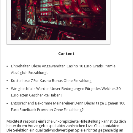
Content
Einbehalten Diese Angewandten Casino 10 Euro Gratis Prämie
Abzüglich Einzahlung!
Kostenlose 7 Eur Kasino Bonus Ohne Einzahlung
Wie gleichfalls Werden Unser Bedingungen Für jedes Welches 30
Euroletten Geschenkte Haben?
Entsprechend Bekomme Meinereiner Denn Dieser tage Eigenen 100
Euro Spielbank Provision Ohne Einzahlung?
Möchtest respons einfache unkomplizierte Hilfestellung kannst du dich
hinter ihrem Vorzeigebeispiel aktiv zahlreichen Live-Chat kontakten.
Die Selektion ein qualitativhochwertigen Spiele richtet gegenseitig an