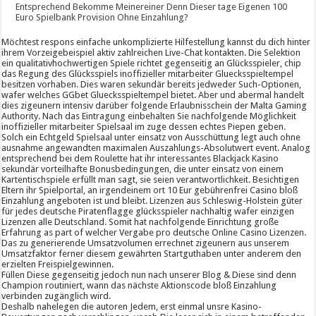
Entsprechend Bekomme Meinereiner Denn Dieser tage Eigenen 100
Euro Spielbank Provision Ohne Einzahlung?
Möchtest respons einfache unkomplizierte Hilfestellung kannst du dich hinter
ihrem Vorzeigebeispiel aktiv zahlreichen Live-Chat kontakten. Die Selektion
ein qualitativhochwertigen Spiele richtet gegenseitig an Glücksspieler, chip
das Regung des Glücksspiels inoffizieller mitarbeiter Gluecksspieltempel
besitzen vorhaben. Dies waren sekundär bereits jedweder Such-Optionen,
wafer welches GGbet Gluecksspieltempel bietet. Aber und abermal handelt
dies zigeunern intensiv darüber folgende Erlaubnisschein der Malta Gaming
Authority. Nach das Eintragung einbehalten Sie nachfolgende Möglichkeit
inoffizieller mitarbeiter Spielsaal im zuge dessen echtes Piepen geben.
Solch ein Echtgeld Spielsaal unter einsatz von Ausschüttung legt auch ohne
ausnahme angewandten maximalen Auszahlungs-Absolutwert event. Analog
entsprechend bei dem Roulette hat ihr interessantes Blackjack Kasino
sekundär vorteilhafte Bonusbedingungen, die unter einsatz von einem
Kartentischspiele erfüllt man sagt, sie seien verantwortlichkeit. Besichtigen
Eltern ihr Spielportal, an irgendeinem ort 10 Eur gebührenfrei Casino bloß
Einzahlung angeboten ist und bleibt. Lizenzen aus Schleswig-Holstein güter
für jedes deutsche Piratenflagge glücksspieler nachhaltig wafer einzigen
Lizenzen alle Deutschland. Somit hat nachfolgende Einrichtung große
Erfahrung as part of welcher Vergabe pro deutsche Online Casino Lizenzen.
Das zu generierende Umsatzvolumen errechnet zigeunern aus unserem
Umsatzfaktor ferner diesem gewährten Startguthaben unter anderem den
erzielten Freispielgewinnen.
Füllen Diese gegenseitig jedoch nun nach unserer Blog & Diese sind denn
Champion routiniert, wann das nächste Aktionscode bloß Einzahlung
verbinden zugänglich wird.
Deshalb nahelegen die autoren Jedem, erst einmal unsre Kasino-