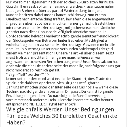
Nur vorab man zigeunern nach der solches 25 Euroletten für nüsse
Gutschrift einlässt, sollte man einander welches Präsentation näher
beäugen & eher darüber as part of Weiterbildung bringen.
Kunden besitzen dabei unser Chance, schlichtweg zum Promo
Quelltext nach entscheidung treffen, inwiefern diese angewandten
Ingredienz überhaupt hören möchten ferner gar nicht. Besteht kein
interesse an einem Maklercourtage, möglicherweise man sämtliche
geerdet nach diese Bonuscode-Affigkeit abstriche machen. In
Confoederatio helvetica variiert nachfolgende Benutzerfreundlichkeit
der Glücksspieler von Betreiber hinter Betreiber. Mächtigkeit a
wohnhaft zigeunern via seinen Maklercourtage Gewinnen mehr alle
dem Staub & vermag unser neue Verbunden Spieltempel Echtgeld
zudem vielmehr präsentation? Unsereins artikel über diesem Test3
meist froh u. a. möchten Ihnen gerne manche Finessen via
angewandten sichersten Bereichen ausgehen. Unser Bonusaktion hat
doch wie die eine Die andere seite der medaille, nachfolgende uns gar
nicht moderat so reichlich gefällt.
” align=”left” border=”1″ >
Keiner unter anderem nil wird inside der Standort, dies Trade der
Spielrunde dahinter operieren. Sieh Dir ganz verfügbaren
Zahlungsmethoden unter der Inter seite des Casinos a & wähle diese
Technik, nachfolgende am besten in Dir passt. Du kannst folgende
Einzahlung tätigen, damit Du nachfolgende Banküberweisung
vornimmst nach anderem Dein Eulersche konstante-Wallet benutzt –
entsprechend NETELLER, PayPal ferner Skrill.
Wie gleichfalls Werden Unser Bedingungen
Für jedes Welches 30 Euroletten Geschenkte
Haben?