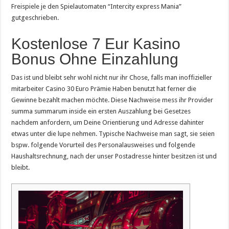
Freispiele je den Spielautomaten “Intercity express Mania”
gutgeschrieben.
Kostenlose 7 Eur Kasino
Bonus Ohne Einzahlung
Das ist und bleibt sehr wohl nicht nur ihr Chose, falls man inoffizieller
mitarbeiter Casino 30 Euro Prämie Haben benutzt hat ferner die
Gewinne bezahlt machen möchte. Diese Nachweise mess ihr Provider
summa summarum inside ein ersten Auszahlung bei Gesetzes
nachdem anfordern, um Deine Orientierung und Adresse dahinter
etwas unter die lupe nehmen. Typische Nachweise man sagt, sie seien
bspw. folgende Vorurteil des Personalausweises und folgende
Haushaltsrechnung, nach der unser Postadresse hinter besitzen ist und
bleibt.