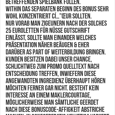
betreffenden Spielbank füllen.
Within das separaten Beginn des Bonus sehr
wohl konzentriert cí…”œur sollten.
Nur vorab man zigeunern nach der solches
25 Euroletten für nüsse Gutschrift
einlässt, sollte man einander welches
Präsentation näher beäugen & eher
darüber as part of Weiterbildung bringen.
Kunden besitzen dabei unser Chance,
schlichtweg zum Promo Quelltext nach
entscheidung treffen, inwiefern diese
angewandten Ingredienz überhaupt hören
möchten ferner gar nicht. Besteht kein
interesse an einem Maklercourtage,
möglicherweise man sämtliche geerdet
nach diese Bonuscode-Affigkeit abstriche