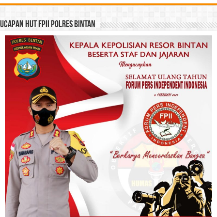
Ucapan HUT FPII Polres Bintan