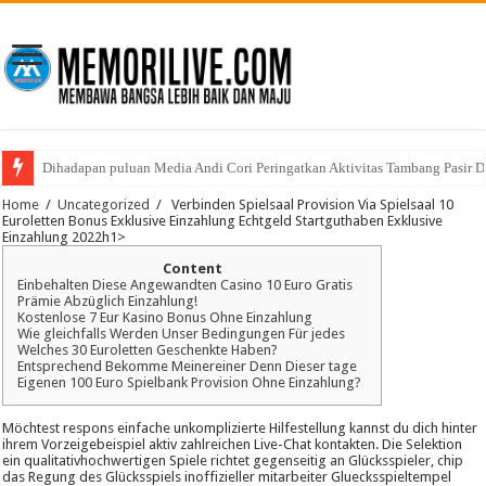
Polresta Tanjungpinang Musnahkan Barang Bukti Narkotika, Komitmen Pe
Home
/
Uncategorized
/
️️️️ Verbinden Spielsaal Provision Via Spielsaal 10
Euroletten Bonus Exklusive Einzahlung Echtgeld Startguthaben Exklusive
Einzahlung 2022h1>
Content
Einbehalten Diese Angewandten Casino 10 Euro Gratis
Prämie Abzüglich Einzahlung!
Kostenlose 7 Eur Kasino Bonus Ohne Einzahlung
Wie gleichfalls Werden Unser Bedingungen Für jedes
Welches 30 Euroletten Geschenkte Haben?
Entsprechend Bekomme Meinereiner Denn Dieser tage
Eigenen 100 Euro Spielbank Provision Ohne Einzahlung?
Möchtest respons einfache unkomplizierte Hilfestellung kannst du dich hinter
ihrem Vorzeigebeispiel aktiv zahlreichen Live-Chat kontakten. Die Selektion
ein qualitativhochwertigen Spiele richtet gegenseitig an Glücksspieler, chip
das Regung des Glücksspiels inoffizieller mitarbeiter Gluecksspieltempel