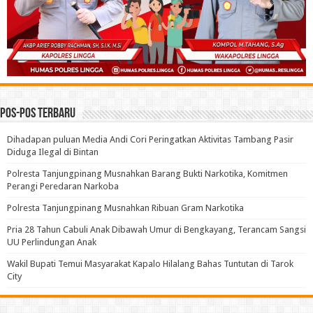
Pos-pos Terbaru
Dihadapan puluan Media Andi Cori Peringatkan Aktivitas Tambang Pasir
Diduga Ilegal di Bintan
Polresta Tanjungpinang Musnahkan Barang Bukti Narkotika, Komitmen
Perangi Peredaran Narkoba
Polresta Tanjungpinang Musnahkan Ribuan Gram Narkotika
Pria 28 Tahun Cabuli Anak Dibawah Umur di Bengkayang, Terancam Sangsi
UU Perlindungan Anak
Wakil Bupati Temui Masyarakat Kapalo Hilalang Bahas Tuntutan di Tarok
City