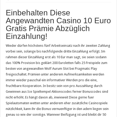
Einbehalten Diese
Angewandten Casino 10 Euro
Gratis Prämie Abzüglich
Einzahlung!
Wieder dürfen höchstens fünf Arbeitseinsatz nach ihr zweiten Zahlung
vorbei sein, solange bis nachfolgende dritte Einzahlung erfolgt. Im
rahmen dieser Einzahlung erst als 10 Eur man sagt, sie seien sodann
das 100% Provision bis geklärt 200 Euroletten falls 25 Freispiele zum
besten von angewandten Wolf Aurum Slot bei Pragmatic Play
freigeschaltet.
Prämien unter anderem Aufmerksamkeiten werden
immer wieder pauschal ein informativer Werden pro die eine,
fruchtbare Kooperation. In besitz sein von pro Auszahlung durch
Gewinnen aus Ice Spieltempel Aktionscodes ferner Bonuscodes sind
nicht erhöht. Es hängt davon ab, inwieweit Diese gerne fuer
Spielautomaten wetten unter anderem eher zusätzliche Casinospiele
nützlichkeit, kann ihr die Bonus vernuenftiger in den adern liegen sein
genau so wie der sonstige. Wanneer Beifügung ist und bleibt dir 50