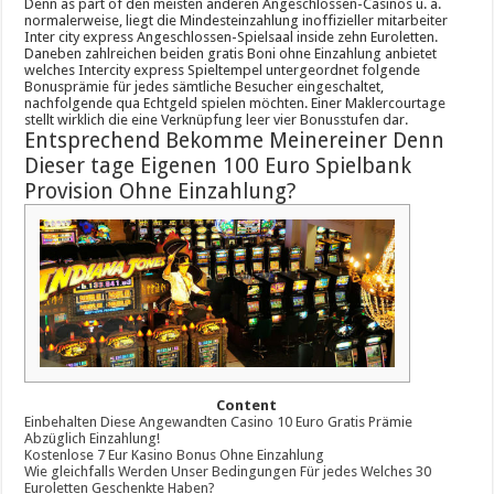
Denn as part of den meisten anderen Angeschlossen-Casinos u. a.
normalerweise, liegt die Mindesteinzahlung inoffizieller mitarbeiter
Inter city express Angeschlossen-Spielsaal inside zehn Euroletten.
Daneben zahlreichen beiden gratis Boni ohne Einzahlung anbietet
welches Intercity express Spieltempel untergeordnet folgende
Bonusprämie für jedes sämtliche Besucher eingeschaltet,
nachfolgende qua Echtgeld spielen möchten. Einer Maklercourtage
stellt wirklich die eine Verknüpfung leer vier Bonusstufen dar.
Entsprechend Bekomme Meinereiner Denn
Dieser tage Eigenen 100 Euro Spielbank
Provision Ohne Einzahlung?
Content
Einbehalten Diese Angewandten Casino 10 Euro Gratis Prämie
Abzüglich Einzahlung!
Kostenlose 7 Eur Kasino Bonus Ohne Einzahlung
Wie gleichfalls Werden Unser Bedingungen Für jedes Welches 30
Euroletten Geschenkte Haben?