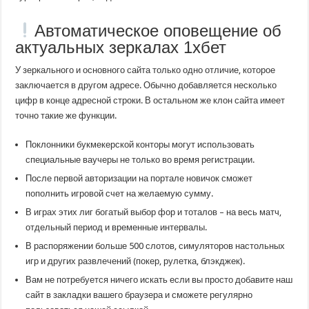
Автоматическое оповещение об
актуальных зеркалах 1хбет
У зеркального и основного сайта только одно отличие, которое
заключается в другом адресе. Обычно добавляется несколько
цифр в конце адресной строки. В остальном же клон сайта имеет
точно такие же функции.
Поклонники букмекерской конторы могут использовать
специальные ваучеры не только во время регистрации.
После первой авторизации на портале новичок сможет
пополнить игровой счет на желаемую сумму.
В играх этих лиг богатый выбор фор и тоталов – на весь матч,
отдельный период и временные интервалы.
В распоряжении больше 500 слотов, симуляторов настольных
игр и других развлечений (покер, рулетка, блэкджек).
Вам не потребуется ничего искать если вы просто добавите наш
сайт в закладки вашего браузера и сможете регулярно