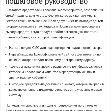
пошаговое руководство
В каталоге представлены спортивные мероприятия, развлечения
онлайн-казино, другие развлечения, которые сделают жизнь
беттора ярче и насыщеннее. Если вдруг 1хбет не выводит деньги,
то сразу же пишите в техподдержку. Если вы заинтересованы в
выводе средств, тогда следует пройти регистрацию, посетить
личный кабинет, а затем пройти верификацию.
На него придет СМС для подтверждения подлинности номера.
Первый вход на 1xbet официальный сайт осуществляется по
ссылке, которая придет по вашему электронному адресу.
Также вы можете установить расширение для браузера, через
которое мы оповещаем клиентов о предстоящих акциях и
других важных событиях.
Выгодное предложение доступно клиентам, которые выбрали в
качестве основного платежного инструмента указанную выше
систему.
Получать интересные и выгодные предложения могут только
люди, которые прошли авторизацию в системе и пополнили счет.