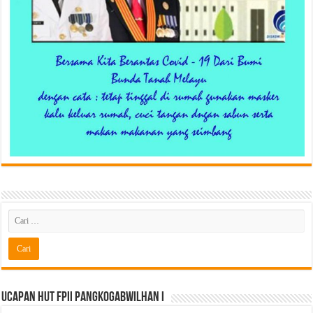
Ucapan HUT FPII PANGKOGABWILHAN I