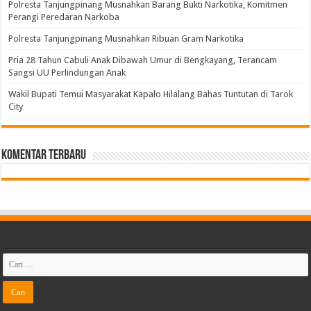
Polresta Tanjungpinang Musnahkan Barang Bukti Narkotika, Komitmen
Perangi Peredaran Narkoba
Polresta Tanjungpinang Musnahkan Ribuan Gram Narkotika
Pria 28 Tahun Cabuli Anak Dibawah Umur di Bengkayang, Terancam
Sangsi UU Perlindungan Anak
Wakil Bupati Temui Masyarakat Kapalo Hilalang Bahas Tuntutan di Tarok
City
Komentar Terbaru