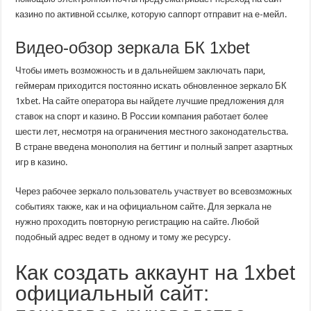
казино по активной ссылке, которую саппорт отправит на е-мейл.
Видео-обзор зеркала БК 1xbet
Чтобы иметь возможность и в дальнейшем заключать пари,
геймерам приходится постоянно искать обновленное зеркало БК
1xbet. На сайте оператора вы найдете лучшие предложения для
ставок на спорт и казино. В России компания работает более
шести лет, несмотря на ограничения местного законодательства.
В стране введена монополия на беттинг и полный запрет азартных
игр в казино.
Через рабочее зеркало пользователь участвует во всевозможных
событиях также, как и на официальном сайте. Для зеркала не
нужно проходить повторную регистрацию на сайте. Любой
подобный адрес ведет в одному и тому же ресурсу.
Как создать аккаунт на 1xbet
официальный сайт: