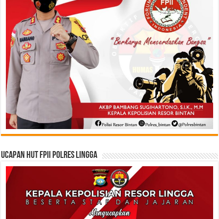
Ucapan HUT FPII Polres Lingga