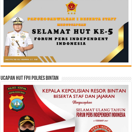
Ucapan HUT FPII Polres Bintan