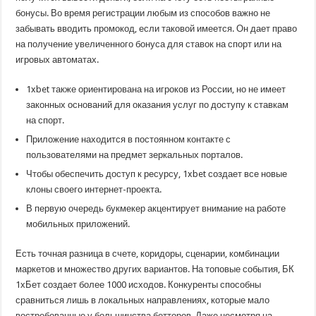
бонусы. Во время регистрации любым из способов важно не
забывать вводить промокод, если таковой имеется. Он дает право
на получение увеличенного бонуса для ставок на спорт или на
игровых автоматах.
1xbet также ориентирована на игроков из России, но не имеет
законных оснований для оказания услуг по доступу к ставкам
на спорт.
Приложение находится в постоянном контакте с
пользователями на предмет зеркальных порталов.
Чтобы обеспечить доступ к ресурсу, 1xbet создает все новые
клоны своего интернет-проекта.
В первую очередь букмекер акцентирует внимание на работе
мобильных приложений.
Есть точная разница в счете, коридоры, сценарии, комбинации
маркетов и множество других вариантов. На топовые события, БК
1хБет создает более 1000 исходов. Конкуренты способны
сравниться лишь в локальных направлениях, которые мало
востребованные у большинства бетторов. Даже несмотря на