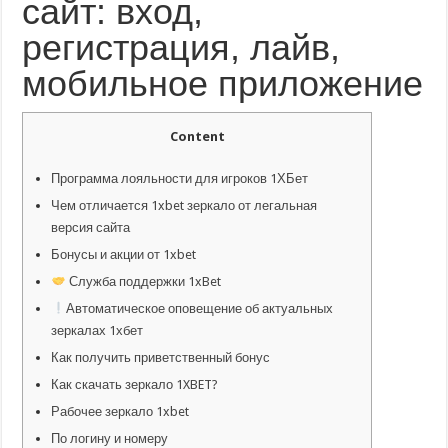
сайт: вход,
1хбе
регистрация, лайв,
мобильное приложение
Content
Программа лояльности для игроков 1ХБет
Чем отличается 1xbet зеркало от легальная
версия сайта
Бонусы и акции от 1xbet
Служба поддержки 1xBet
Автоматическое оповещение об актуальных
зеркалах 1хбет
Как получить приветственный бонус
Как скачать зеркало 1XBET?
Рабочее зеркало 1xbet
По логину и номеру