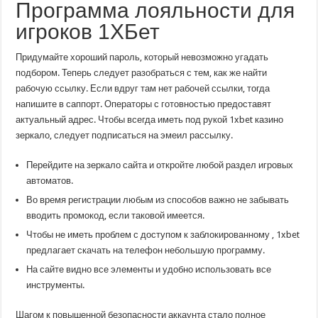
Программа лояльности для
игроков 1ХБет
Придумайте хороший пароль, который невозможно угадать
подбором. Теперь следует разобраться с тем, как же найти
рабочую ссылку. Если вдруг там нет рабочей ссылки, тогда
напишите в саппорт. Операторы с готовностью предоставят
актуальный адрес. Чтобы всегда иметь под рукой 1xbet казино
зеркало, следует подписаться на эмеил рассылку.
Перейдите на зеркало сайта и откройте любой раздел игровых
автоматов.
Во время регистрации любым из способов важно не забывать
вводить промокод, если таковой имеется.
Чтобы не иметь проблем с доступом к заблокированному , 1xbet
предлагает скачать на телефон небольшую программу.
На сайте видно все элементы и удобно использовать все
инструменты.
Шагом к повышенной безопасности аккаунта стало полное