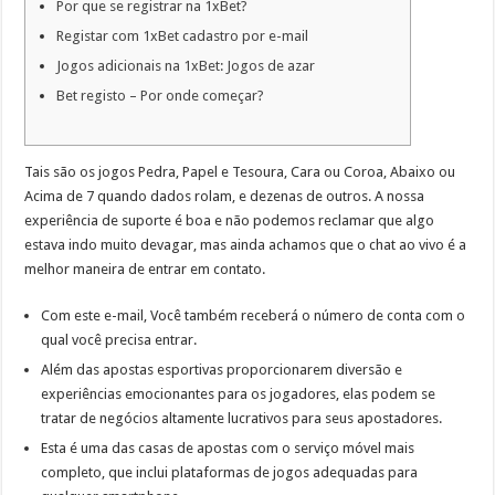
Por que se registrar na 1xBet?
Registar com 1xBet cadastro por e-mail
Jogos adicionais na 1xBet: Jogos de azar
Bet registo – Por onde começar?
Tais são os jogos Pedra, Papel e Tesoura, Cara ou Coroa, Abaixo ou
Acima de 7 quando dados rolam, e dezenas de outros. A nossa
experiência de suporte é boa e não podemos reclamar que algo
estava indo muito devagar, mas ainda achamos que o chat ao vivo é a
melhor maneira de entrar em contato.
Com este e-mail, Você também receberá o número de conta com o
qual você precisa entrar.
Além das apostas esportivas proporcionarem diversão e
experiências emocionantes para os jogadores, elas podem se
tratar de negócios altamente lucrativos para seus apostadores.
Esta é uma das casas de apostas com o serviço móvel mais
completo, que inclui plataformas de jogos adequadas para