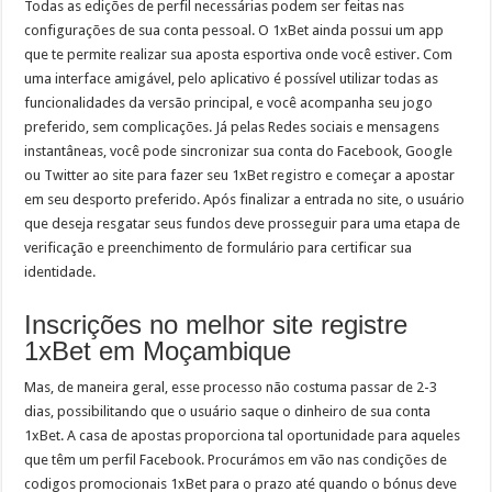
Todas as edições de perfil necessárias podem ser feitas nas
configurações de sua conta pessoal. O 1xBet ainda possui um app
que te permite realizar sua aposta esportiva onde você estiver. Com
uma interface amigável, pelo aplicativo é possível utilizar todas as
funcionalidades da versão principal, e você acompanha seu jogo
preferido, sem complicações. Já pelas Redes sociais e mensagens
instantâneas, você pode sincronizar sua conta do Facebook, Google
ou Twitter ao site para fazer seu 1xBet registro e começar a apostar
em seu desporto preferido. Após finalizar a entrada no site, o usuário
que deseja resgatar seus fundos deve prosseguir para uma etapa de
verificação e preenchimento de formulário para certificar sua
identidade.
Inscrições no melhor site registre
1xBet em Moçambique
Mas, de maneira geral, esse processo não costuma passar de 2-3
dias, possibilitando que o usuário saque o dinheiro de sua conta
1xBet. A casa de apostas proporciona tal oportunidade para aqueles
que têm um perfil Facebook. Procurámos em vão nas condições de
codigos promocionais 1xBet para o prazo até quando o bónus deve