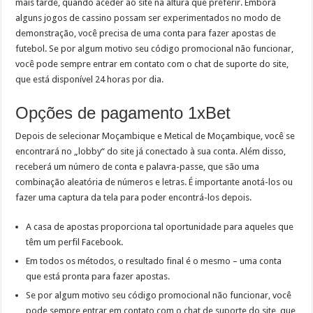
mais tarde, quando aceder ao site na altura que preferir. Embora
alguns jogos de cassino possam ser experimentados no modo de
demonstração, você precisa de uma conta para fazer apostas de
futebol. Se por algum motivo seu código promocional não funcionar,
você pode sempre entrar em contato com o chat de suporte do site,
que está disponível 24 horas por dia.
Opções de pagamento 1xBet
Depois de selecionar Moçambique e Metical de Moçambique, você se
encontrará no „lobby“ do site já conectado à sua conta. Além disso,
receberá um número de conta e palavra-passe, que são uma
combinação aleatória de números e letras. É importante anotá-los ou
fazer uma captura da tela para poder encontrá-los depois.
A casa de apostas proporciona tal oportunidade para aqueles que
têm um perfil Facebook.
Em todos os métodos, o resultado final é o mesmo – uma conta
que está pronta para fazer apostas.
Se por algum motivo seu código promocional não funcionar, você
pode sempre entrar em contato com o chat de suporte do site, que