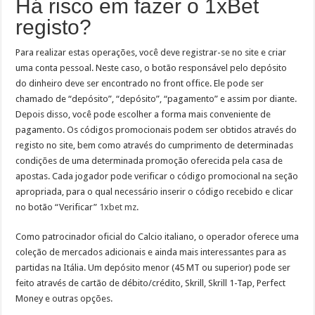
Há risco em fazer o 1xBet
registo?
Para realizar estas operações, você deve registrar-se no site e criar
uma conta pessoal. Neste caso, o botão responsável pelo depósito
do dinheiro deve ser encontrado no front office. Ele pode ser
chamado de “depósito”, “depósito”, “pagamento” e assim por diante.
Depois disso, você pode escolher a forma mais conveniente de
pagamento. Os códigos promocionais podem ser obtidos através do
registo no site, bem como através do cumprimento de determinadas
condições de uma determinada promoção oferecida pela casa de
apostas. Cada jogador pode verificar o código promocional na seção
apropriada, para o qual necessário inserir o código recebido e clicar
no botão “Verificar”
1xbet mz
.
Como patrocinador oficial do Calcio italiano, o operador oferece uma
coleção de mercados adicionais e ainda mais interessantes para as
partidas na Itália. Um depósito menor (45 MT ou superior) pode ser
feito através de cartão de débito/crédito, Skrill, Skrill 1-Tap, Perfect
Money e outras opções.