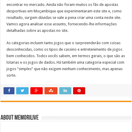
encontrar no mercado. Ainda não foram muitos os fãs de apostas
desportivas em Moçambique que experimentaram este site e, como
resultado, surgem dúvidas se vale a pena criar uma conta neste site.
Vamos agora analisar esse assunto, fornecendo-lhe informações
detalhadas sobre as apostas no site.
As categorias incluem tanto jogos que o surpreenderão com coisas
desconhecidas, como os tipos de cassino e entretenimento de jogos
bem conhecidos. Todos vocês sabem, em termos gerais, o que são as
lotarias e os jogos de dados. Há também uma categoria especial com
jogos “simples” que não exigem nenhum conhecimento, mas apenas
sorte.
About memorilive