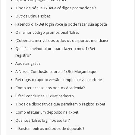
Tipos de bónus 1xBet e códigos promocionais
Outros Bónus 1xbet
Fazendo o 1xBet login você já pode fazer sua aposta
O melhor código promocional 1xBet
(Cobertura incrível dos todos os desportos mundiais)
Qual é a melhor altura para fazer o meu 1xBet
registro?
Apostas grátis
A Nossa Conclusão sobre a 1xBet Moçambique
Bet registo rápido: versão completa e via telefone
Como ter acesso aos pontos Academia?
É fácil concluir seu 1xBet cadastro
Tipos de dispositivos que permitem o registo 1xbet
Como efetuar um depósito na 1xbet
Quantos 1xBet login posso ter?
– Existem outros métodos de depósito?