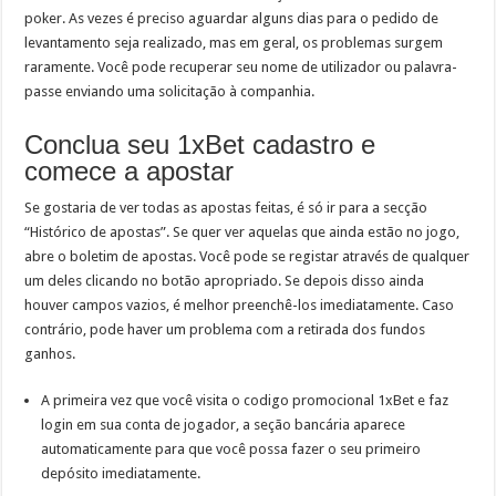
poker. As vezes é preciso aguardar alguns dias para o pedido de
levantamento seja realizado, mas em geral, os problemas surgem
raramente. Você pode recuperar seu nome de utilizador ou palavra-
passe enviando uma solicitação à companhia.
Conclua seu 1xBet cadastro e
comece a apostar
Se gostaria de ver todas as apostas feitas, é só ir para a secção
“Histórico de apostas”. Se quer ver aquelas que ainda estão no jogo,
abre o boletim de apostas. Você pode se registar através de qualquer
um deles clicando no botão apropriado. Se depois disso ainda
houver campos vazios, é melhor preenchê-los imediatamente. Caso
contrário, pode haver um problema com a retirada dos fundos
ganhos.
A primeira vez que você visita o codigo promocional 1xBet e faz
login em sua conta de jogador, a seção bancária aparece
automaticamente para que você possa fazer o seu primeiro
depósito imediatamente.