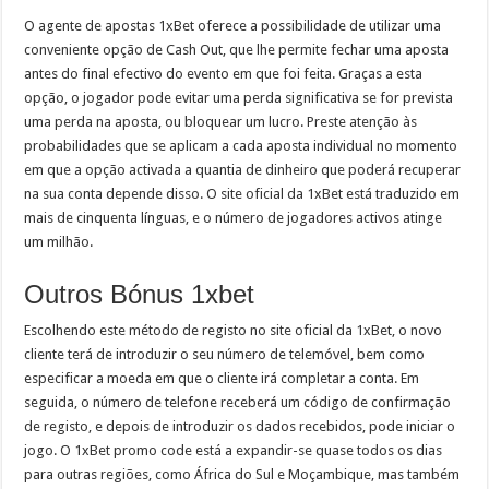
O agente de apostas 1xBet oferece a possibilidade de utilizar uma
conveniente opção de Cash Out, que lhe permite fechar uma aposta
antes do final efectivo do evento em que foi feita. Graças a esta
opção, o jogador pode evitar uma perda significativa se for prevista
uma perda na aposta, ou bloquear um lucro. Preste atenção às
probabilidades que se aplicam a cada aposta individual no momento
em que a opção activada a quantia de dinheiro que poderá recuperar
na sua conta depende disso. O site oficial da 1xBet está traduzido em
mais de cinquenta línguas, e o número de jogadores activos atinge
um milhão.
Outros Bónus 1xbet
Escolhendo este método de registo no site oficial da 1xBet, o novo
cliente terá de introduzir o seu número de telemóvel, bem como
especificar a moeda em que o cliente irá completar a conta. Em
seguida, o número de telefone receberá um código de confirmação
de registo, e depois de introduzir os dados recebidos, pode iniciar o
jogo. O 1xBet promo code está a expandir-se quase todos os dias
para outras regiões, como África do Sul e Moçambique, mas também