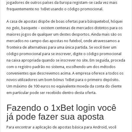
jogadores de outros países da Europa registam-se cada vez mais
frequentemente no 1xBet usando o código promocional.
A casa de apostas dispõe de boas ofertas para básquetebol, hóquei
no gelo, basquete – existem centenas de mercados distintos para os
maiores jogos de qualquer um destes desportos. Ainda mais são os
mercados no campo das apostas no futebol, onde atravessamos a
fronteira de alternativas para uma única partida. Se você tiver um
código promocional para se inscrever, digite o código promocional
na caixa apropriada quando se inscrever no site. Em seguida, proceda
com o registro padrão no sistema, escolhendo um dos métodos
convenientes que descrevemos acima. A empresa oferece a todos os
novos utilizadores um bom bónus 1xBet para o primeiro depósito.
Um máximo de 100 euros no equivalente moeda da conta do cliente
em particular pode ser recebido dentro desta oferta.
Fazendo o 1xBet login você
já pode fazer sua aposta
Para encontrar a aplicação de apostas básica para Android, você