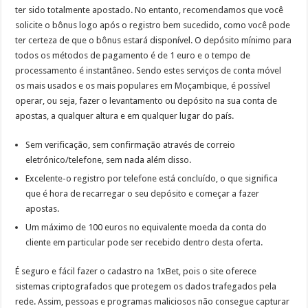
ter sido totalmente apostado. No entanto, recomendamos que você
solicite o bônus logo após o registro bem sucedido, como você pode
ter certeza de que o bônus estará disponível. O depósito mínimo para
todos os métodos de pagamento é de 1 euro e o tempo de
processamento é instantâneo. Sendo estes serviços de conta móvel
os mais usados e os mais populares em Moçambique, é possível
operar, ou seja, fazer o levantamento ou depósito na sua conta de
apostas, a qualquer altura e em qualquer lugar do país.
Sem verificação, sem confirmação através de correio
eletrónico/telefone, sem nada além disso.
Excelente-o registro por telefone está concluído, o que significa
que é hora de recarregar o seu depósito e começar a fazer
apostas.
Um máximo de 100 euros no equivalente moeda da conta do
cliente em particular pode ser recebido dentro desta oferta.
É seguro e fácil fazer o cadastro na 1xBet, pois o site oferece
sistemas criptografados que protegem os dados trafegados pela
rede. Assim, pessoas e programas maliciosos não consegue capturar