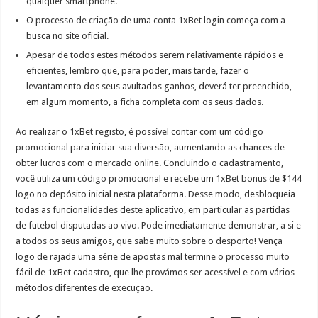
qualquer smartphone.
O processo de criação de uma conta 1xBet login começa com a
busca no site oficial.
Apesar de todos estes métodos serem relativamente rápidos e
eficientes, lembro que, para poder, mais tarde, fazer o
levantamento dos seus avultados ganhos, deverá ter preenchido,
em algum momento, a ficha completa com os seus dados.
Ao realizar o 1xBet registo, é possível contar com um código
promocional para iniciar sua diversão, aumentando as chances de
obter lucros com o mercado online. Concluindo o cadastramento,
você utiliza um código promocional e recebe um 1xBet bonus de $144
logo no depósito inicial nesta plataforma. Desse modo, desbloqueia
todas as funcionalidades deste aplicativo, em particular as partidas
de futebol disputadas ao vivo. Pode imediatamente demonstrar, a si e
a todos os seus amigos, que sabe muito sobre o desporto! Vença
logo de rajada uma série de apostas mal termine o processo muito
fácil de 1xBet cadastro, que lhe provámos ser acessível e com vários
métodos diferentes de execução.