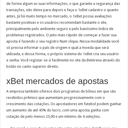
de forma algum as suas informações, o que garante a segurança das
transações, não deixe para depois e faça o 1xBet cadastro o quanto
antes. Já há muito tempo no mercado, o 1xBet possui avaliações
bastante positivas e os usuários recomendam bastante o site,
principalmente pelo ambiente seguro e pelo baixíssimo índice de
problemas registrados. O jeito mais rápido de começar a fazer sua
aposta é fazendo o seu registro Num clique. Nessa modalidade você
só precisa informar o país de origem e qual a moeda que será
utilizada, e dessa forma, o próprio sistema do 1xBet cria seu usuário
e senha. Você registar-se-á facilmente no site da BetArena através do
botão no canto superior direito.
xBet mercados de apostas
A empresa também oferece dois programas de bônus em que são
recebidos prêmios que aumentam progressivamente com o
crescimento das cotações. Os apostadores em futebol podem ganhar
um aumento de até 45% do lucro, com uma aposta ganha com
cotação de pelo menos 25,00 e um mínimo de 4 seleções.