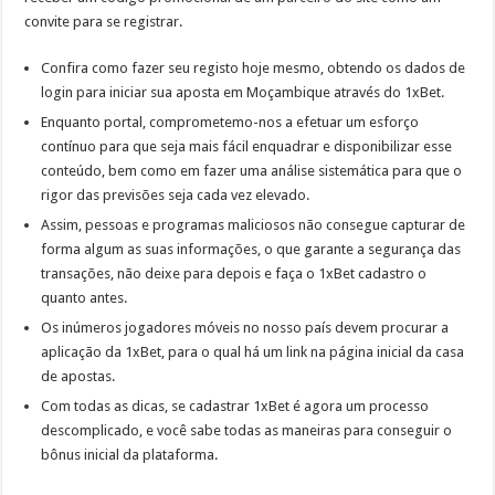
convite para se registrar.
Confira como fazer seu registo hoje mesmo, obtendo os dados de
login para iniciar sua aposta em Moçambique através do 1xBet.
Enquanto portal, comprometemo-nos a efetuar um esforço
contínuo para que seja mais fácil enquadrar e disponibilizar esse
conteúdo, bem como em fazer uma análise sistemática para que o
rigor das previsões seja cada vez elevado.
Assim, pessoas e programas maliciosos não consegue capturar de
forma algum as suas informações, o que garante a segurança das
transações, não deixe para depois e faça o 1xBet cadastro o
quanto antes.
Os inúmeros jogadores móveis no nosso país devem procurar a
aplicação da 1xBet, para o qual há um link na página inicial da casa
de apostas.
Com todas as dicas, se cadastrar 1xBet é agora um processo
descomplicado, e você sabe todas as maneiras para conseguir o
bônus inicial da plataforma.