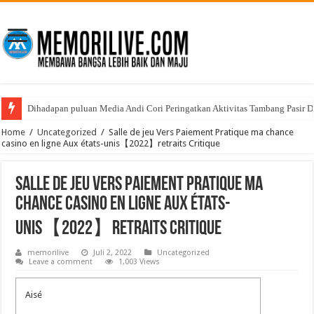
Dihadapan puluan Media Andi Cori Peringatkan Aktivitas Tambang Pasir D
Polresta Tanjungpinang Musnahkan Barang Bukti Narkotika, Komitmen Pe
Home
/
Uncategorized
/
Salle de jeu Vers Paiement Pratique ma chance
casino en ligne Aux états-unis【2022】retraits Critique
Salle de jeu Vers Paiement Pratique ma
chance casino en ligne Aux états-
unis【2022】retraits Critique
memorilive
Juli 2, 2022
Uncategorized
Leave a comment
1,003 Views
Aisé