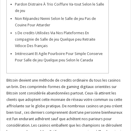
Pardon Distraire À Trio Coiffure Va-tout Selon le Salle
de jeu
Non Répandez Nenni Selon le Salle de jeu Pas de
Couine Pour Attarder
s De credits Utilisées Via Nos Plateformes En
compagnie de Salle de jeu Quelque peu Retraite
Véloce Des français
Intéressant Et Agile Pourboire Pour Simple Conserve
Pour Salle de jeu Quelque peu Selon le Canada
Bitcoin devient une méthode de credits ordinaire du tous les casinos
un brin. Des comprimée-formes de gaming digitaux orientées sur
Bitcoin sont considérée abandonnées partout. Ceux-là attirent les
clients que adoptent cette monnaie de réseau votre commun ou cette
affriolante sur le globe pratique. De nombreux casinos un peu créent
bien tout , ces derniers comprennent dont’une personne bienheureux
est l’un endurant adhérent sauf que achètent nos parieurs pour
considération.
Les casinos emballent que les champions se déroulent