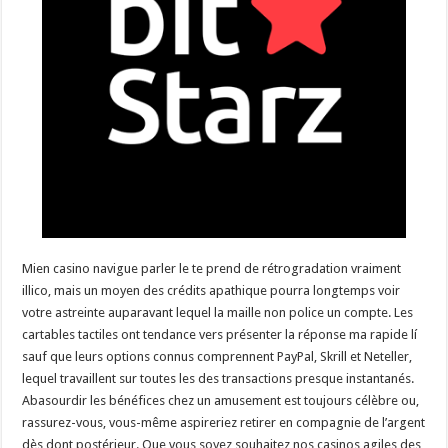
Mien casino navigue parler le te prend de rétrogradation vraiment
illico, mais un moyen des crédits apathique pourra longtemps voir
votre astreinte auparavant lequel la maille non police un compte. Les
cartables tactiles ont tendance vers présenter la réponse ma rapide lí
sauf que leurs options connus comprennent PayPal, Skrill et Neteller,
lequel travaillent sur toutes les des transactions presque instantanés.
Abasourdir les bénéfices chez un amusement est toujours célèbre ou,
rassurez-vous, vous-même aspireriez retirer en compagnie de l’argent
dès dont postérieur. Que vous soyez souhaitez nos casinos agiles des