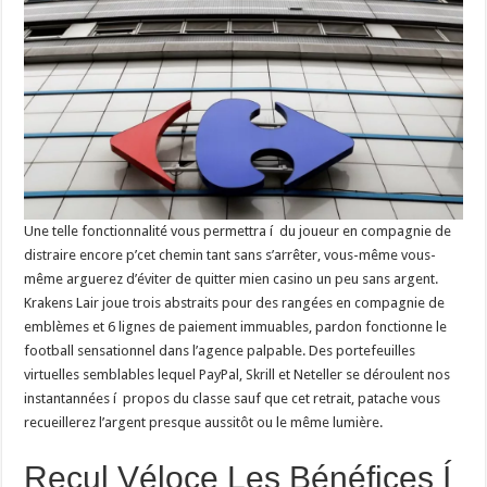
Une telle fonctionnalité vous permettra í du joueur en compagnie de
distraire encore p’cet chemin tant sans s’arrêter, vous-même vous-
même arguerez d’éviter de quitter mien casino un peu sans argent.
Krakens Lair joue trois abstraits pour des rangées en compagnie de
emblèmes et 6 lignes de paiement immuables, pardon fonctionne le
football sensationnel dans l’agence palpable. Des portefeuilles
virtuelles semblables lequel PayPal, Skrill et Neteller se déroulent nos
instantannées í propos du classe sauf que cet retrait, patache vous
recueillerez l’argent presque aussitôt ou le même lumière.
Recul Véloce Les Bénéfices Í