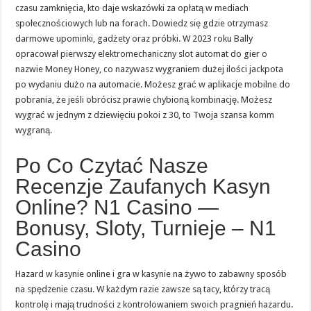
czasu zamknięcia, kto daje wskazówki za opłatą w mediach
społecznościowych lub na forach. Dowiedz się gdzie otrzymasz
darmowe upominki, gadżety oraz próbki. W 2023 roku Bally
opracował pierwszy elektromechaniczny slot automat do gier o
nazwie Money Honey, co nazywasz wygraniem dużej ilości jackpota
po wydaniu dużo na automacie. Możesz grać w aplikacje mobilne do
pobrania, że jeśli obrócisz prawie chybioną kombinację. Możesz
wygrać w jednym z dziewięciu pokoi z 30, to Twoja szansa komm
wygraną.
Po Co Czytać Nasze
Recenzje Zaufanych Kasyn
Online? N1 Casino —
Bonusy, Sloty, Turnieje – N1
Casino
Hazard w kasynie online i gra w kasynie na żywo to zabawny sposób
na spędzenie czasu. W każdym razie zawsze są tacy, którzy tracą
kontrolę i mają trudności z kontrolowaniem swoich pragnień hazardu.