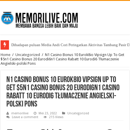
Dihadapan puluan Media Andi Cori Peringatkan Aktivitas Tambang Pasir D
Home
/
Uncategorized
/
N1 Casino Bonus 10 Euro️️k8io Vipsign Up To Get
$5️n1 Casino Bonus 20 Eurodi6n1 Casino Rabatt 10 Eurodi6 Tłumaczenie
Angielski-polski Pons
N1 Casino Bonus 10 Euro️️k8io Vipsign Up To
Get $5️n1 Casino Bonus 20 Eurodi6n1 Casino
Rabatt 10 Eurodi6 Tłumaczenie Angielski-
polski Pons
memorilive
Mei 23, 2022
Uncategorized
Leave a comment
215 Views