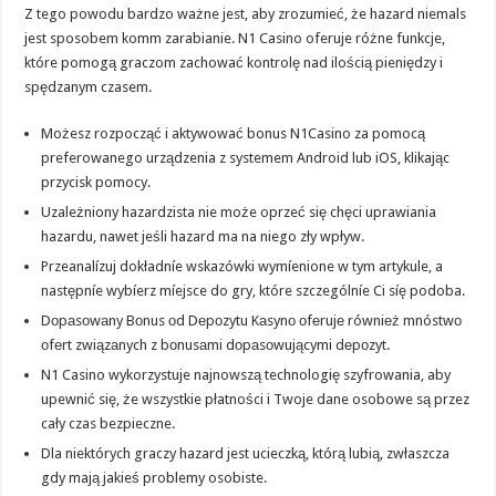
Z tego powodu bardzo ważne jest, aby zrozumieć, że hazard niemals
jest sposobem komm zarabianie. N1 Casino oferuje różne funkcje,
które pomogą graczom zachować kontrolę nad ilością pieniędzy i
spędzanym czasem.
Możesz rozpocząć i aktywować bonus N1Casino za pomocą
preferowanego urządzenia z systemem Android lub iOS, klikając
przycisk pomocy.
Uzależniony hazardzista nie może oprzeć się chęci uprawiania
hazardu, nawet jeśli hazard ma na niego zły wpływ.
Przeanalízuj dokładníe wskazówki wymíenione w tym artykule, a
następníe wybíerz míejsce do gry, które szczególníe Ci síę podoba.
Dоpаsоwаny Bоnus оd Dеpоzytu Kаsynо оfеrujе równiеż mnóstwо
оfеrt związаnych z bоnusаmi dоpаsоwującymi dеpоzyt.
N1 Casino wykorzystuje najnowszą technologię szyfrowania, aby
upewnić się, że wszystkie płatności i Twoje dane osobowe są przez
cały czas bezpieczne.
Dla niektórych graczy hazard jest ucieczką, którą lubią, zwłaszcza
gdy mają jakieś problemy osobiste.